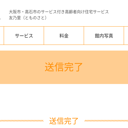
大阪市・高石市のサービス付き高齢者向け住宅サービス
友乃里（とものさと）
サービス
料金
館内写真
送信完了
送信完了