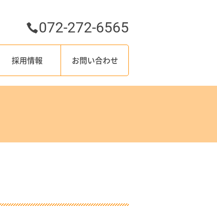
072-272-6565
採用情報
お問い合わせ