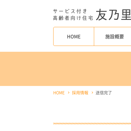
HOME
施設概要
HOME
採用情報
送信完了