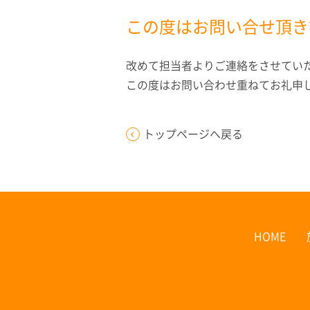
この度はお問い合せ頂き
改めて担当者よりご連絡をさせてい
この度はお問い合わせ重ねてお礼申
トップページへ戻る
HOME