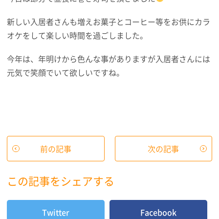
新しい入居者さんも増えお菓子とコーヒー等をお供にカラ
オケをして楽しい時間を過ごしました。
今年は、年明けから色んな事がありますが入居者さんには
元気で笑顔でいて欲しいですね。
前の記事
次の記事
この記事をシェアする
Twitter
Facebook