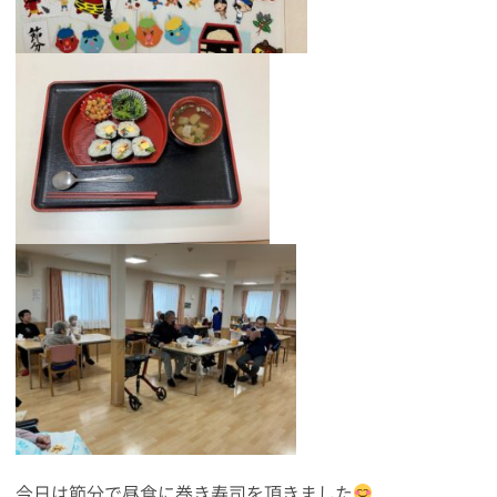
今日は節分で昼食に巻き寿司を頂きました