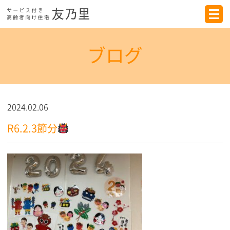
ブログ
2024.02.06
R6.2.3節分