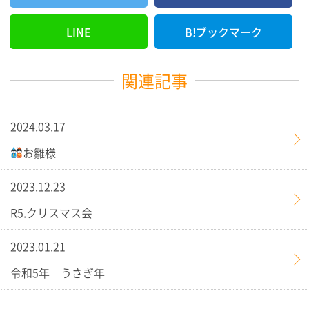
LINE
B!ブックマーク
関連記事
2024.03.17
お雛様
2023.12.23
R5.クリスマス会
2023.01.21
令和5年 うさぎ年